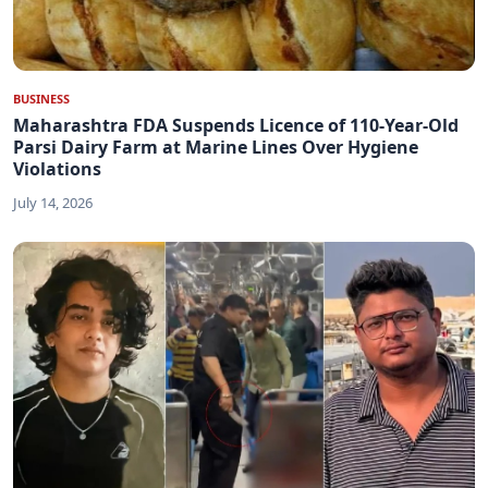
BUSINESS
Maharashtra FDA Suspends Licence of 110-Year-Old
Parsi Dairy Farm at Marine Lines Over Hygiene
Violations
July 14, 2026