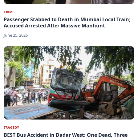
CRIME
Passenger Stabbed to Death in Mumbai Local Train;
Accused Arrested After Massive Manhunt
June 25, 2026
TRAGEDY
BEST Bus Accident in Dadar West: One Dead, Three