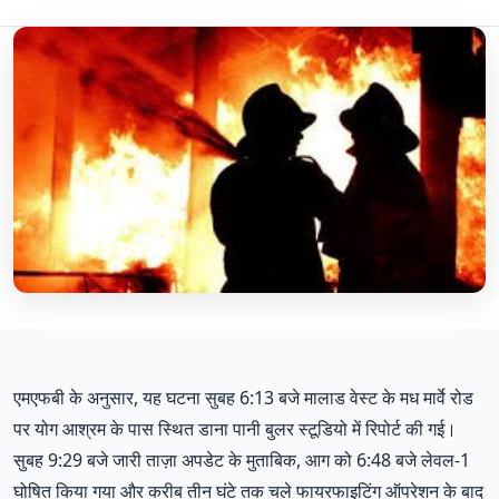
एमएफबी के अनुसार, यह घटना सुबह 6:13 बजे मालाड वेस्ट के मध मार्वे रोड
पर योग आश्रम के पास स्थित डाना पानी बुलर स्टूडियो में रिपोर्ट की गई।
सुबह 9:29 बजे जारी ताज़ा अपडेट के मुताबिक, आग को 6:48 बजे लेवल-1
घोषित किया गया और करीब तीन घंटे तक चले फायरफाइटिंग ऑपरेशन के बाद