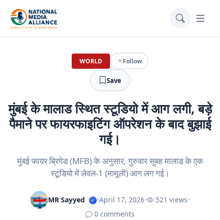
WORLD
Follow
Save
मुंबई के मालाड स्थित स्टूडियो में आग लगी, बड़े
पैमाने पर फायरफाइटिंग ऑपरेशन के बाद बुझाई
गई।
मुंबई फायर ब्रिगेड (MFB) के अनुसार, गुरुवार सुबह मालाड के एक
स्टूडियो में लेवल-1 (मामूली) आग लग गई।
MR Sayyed
•
April 17, 2026
•
521 views
•
0 comments