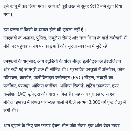
इसे काबू में कर लिया गया। आग को पूरी तरह से सुबह 9:12 बजे बुझा दिया
गया।
इस घटना में किसी के घायल होने की सूचना नहीं है।
एमएफबी के अलावा, पुलिस, एम्बुलेंस सेवाएं और नगर निगम के वार्ड कर्मचारी भी
मौके पर पहुंचकर आग पर काबू पाने और सुरक्षा व्यवस्था में जुटे रहे।
एमएफबी के अनुसार, आग स्टूडियो के अंदर मौजूद इलेक्ट्रिकल इंस्टॉलेशन
और रखी गई सामग्री तक ही सीमित थी। प्रभावित वस्तुओं में वॉलपेपर, फोम
मैट्रिक्स, कारपेट, पॉलीविनाइल क्लोराइड (PVC) शीट्स, लकड़ी का
फर्नीचर, परफ्यूम, ऑफिस फर्नीचर, ऑफिस रिकॉर्ड, शूटिंग उपकरण, एयर
कंडीशन (AC) यूनिट्स और बांस शामिल हैं। यह आग ग्राउंड प्लस एक
मंजिला इमारत में स्थित पांच–छह गालों में फैले लगभग 3,000 वर्ग फुट क्षेत्र में
लगी थी।
आग बुझाने के लिए चार फायर इंजन, तीन जंबो टैंकर, एक ऑल-वेदर टावर