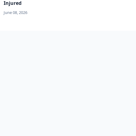
Injured
June 08, 2026