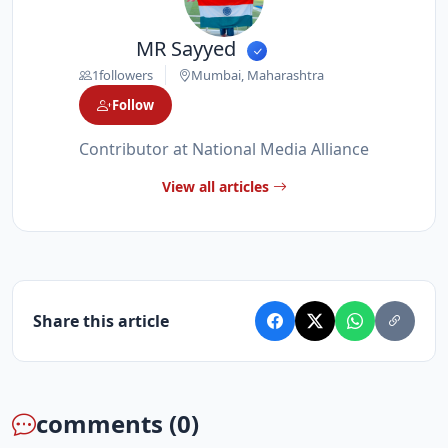
MR Sayyed
1
followers
Mumbai, Maharashtra
Follow
Contributor at National Media Alliance
View all articles
Share this article
comments (0)