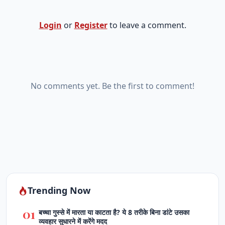
Login
or
Register
to leave a comment.
No comments yet. Be the first to comment!
Trending Now
01
बच्चा गुस्से में मारता या काटता है? ये 8 तरीके बिना डांटे उसका
व्यवहार सुधारने में करेंगे मदद