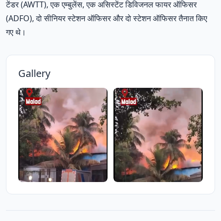
टेंडर (AWTT), एक एम्बुलेंस, एक असिस्टेंट डिविजनल फायर ऑफिसर
(ADFO), दो सीनियर स्टेशन ऑफिसर और दो स्टेशन ऑफिसर तैनात किए
गए थे।
Gallery