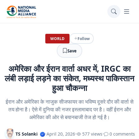
WORLD
Follow
Save
अमेरिका और ईरान वार्ता अधर में, IRGC का
लंबी लड़ाई लड़ने का संकेत, मध्यस्थ पाकिस्तान
हुआ चौकन्‍ना
ईरान और अमेरिका के नाजुक सीजफायर का भविष्य दूसरे दौर की वार्ता से
तय होना है। ऐसे में दुनिया की नजर इस्लामाबाद पर है। वहीं ईरान और
अमेरिका की ओर से बयानबाजी तेज हो गई है।
TS Solanki
•
April 20, 2026
•
577 views
•
0 comments