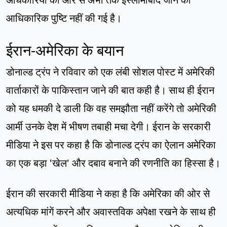
आधिकारिक पुष्टि नहीं की गई है।
ईरान-अमेरिका के बयान
डोनाल्ड ट्रंप ने रविवार को एक लंबी सोशल पोस्ट में अमेरिकी
वार्ताकारों के पाकिस्तान जाने की बात कही है। साथ ही ईरान
को यह धमकी दे डाली कि वह समझौता नहीं करेंगे तो अमेरिकी
आर्मी उनके देश में भीषण तबाही मचा देगी। ईरान के सरकारी
मीडिया ने इस पर कहा है कि डोनाल्ड ट्रंप का ऐलान अमेरिका
का एक बड़ा 'खेल' और दबाव बनाने की रणनीति का हिस्सा है।
ईरान की सरकारी मीडिया ने कहा है कि अमेरिका की ओर से
अत्यधिक मांगें करने और अवास्तविक अपेक्षा रखने के साथ ही