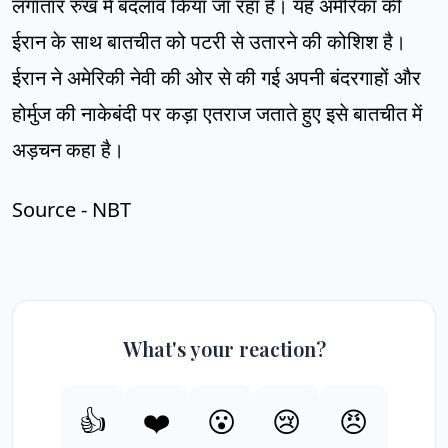
लगातार रुख में बदलाव किया जा रहा है। यह अमेरिका की
ईरान के साथ बातचीत को पटरी से उतारने की कोशिश है।
ईरान ने अमेरिकी नेवी की ओर से की गई अपनी बंदरगाहों और
होर्मुज की नाकेबंदी पर कड़ा एतराज जताते हुए इसे बातचीत में
अड़चन कहा है।
Source - NBT
What's your reaction?
👍
❤️
😮
😢
😠