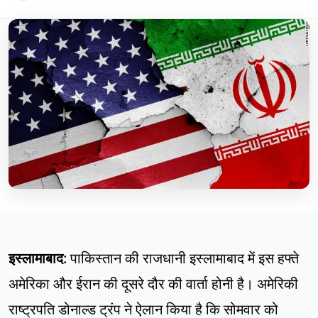
इस्लामाबाद
: पाकिस्तान की राजधानी इस्लामाबाद में इस हफ्ते
अमेरिका और ईरान की दूसरे दौर की वार्ता होनी है। अमेरिकी
राष्ट्रपति डोनाल्ड ट्रंप ने ऐलान किया है कि सोमवार को