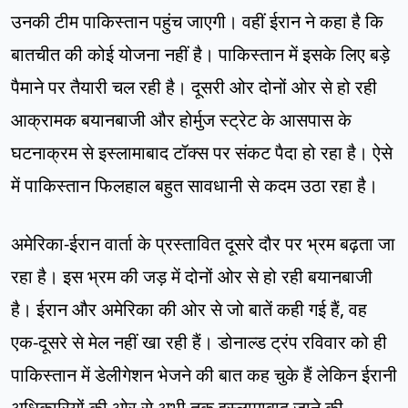
उनकी टीम पाकिस्तान पहुंच जाएगी। वहीं ईरान ने कहा है कि
बातचीत की कोई योजना नहीं है। पाकिस्तान में इसके लिए बड़े
पैमाने पर तैयारी चल रही है। दूसरी ओर दोनों ओर से हो रही
आक्रामक बयानबाजी और होर्मुज स्ट्रेट के आसपास के
घटनाक्रम से इस्लामाबाद टॉक्स पर संकट पैदा हो रहा है। ऐसे
में पाकिस्तान फिलहाल बहुत सावधानी से कदम उठा रहा है।
अमेरिका-ईरान वार्ता के प्रस्तावित दूसरे दौर पर भ्रम बढ़ता जा
रहा है। इस भ्रम की जड़ में दोनों ओर से हो रही बयानबाजी
है। ईरान और अमेरिका की ओर से जो बातें कही गई हैं, वह
एक-दूसरे से मेल नहीं खा रही हैं। डोनाल्ड ट्रंप रविवार को ही
पाकिस्तान में डेलीगेशन भेजने की बात कह चुके हैं लेकिन ईरानी
अधिकारियों की ओर से अभी तक इस्लामाबाद जाने की