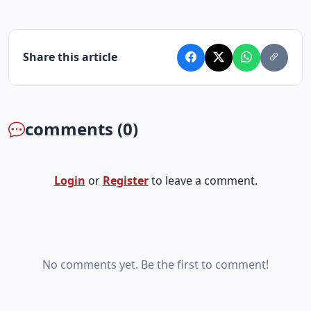
Share this article
comments (0)
Login
or
Register
to leave a comment.
No comments yet. Be the first to comment!